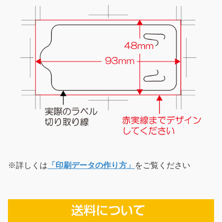
※詳しくは
「印刷データの作り方」
をご覧ください