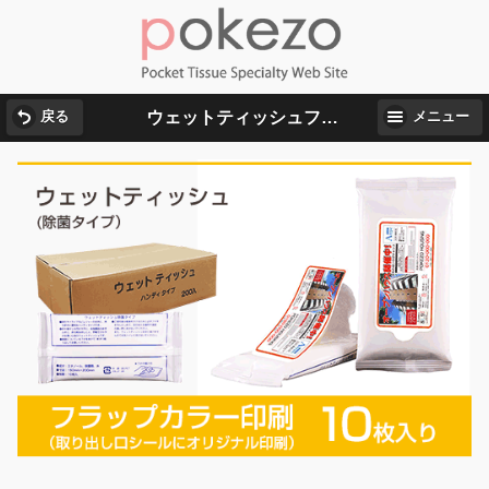
ウェットティッシュフラップカラー印刷
戻る
メニュー