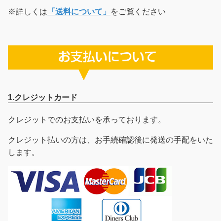
※詳しくは
「送料について」
をご覧ください
1.クレジットカード
クレジットでのお支払いを承っております。
クレジット払いの方は、お手続確認後に発送の手配をいた
します。