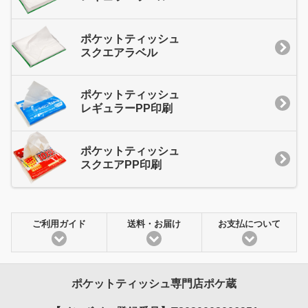
ポケットティッシュ
スクエアラベル
ポケットティッシュ
レギュラーPP印刷
ポケットティッシュ
スクエアPP印刷
ご利用ガイド
送料・お届け
お支払について
ポケットティッシュ専門店ポケ蔵