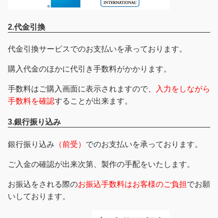
2.代金引換
代金引換サービスでのお支払いを承っております。
購入代金のほかに代引き手数料がかかります。
手数料はご購入画面に表示されますので、
入力をしながら
手数料を確認
することが出来ます。
3.銀行振り込み
銀行振り込み
（前受）
でのお支払いを承っております。
ご入金の確認が出来次第、製作の手配をいたします。
お振込をされる際の
お振込手数料はお客様のご負担
でお願
いしております。