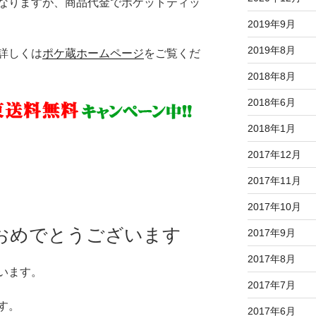
なりますが、商品代金でポケットティッ
2019年9月
2019年8月
詳しくは
ポケ蔵ホームページ
をご覧くだ
2018年8月
2018年6月
2018年1月
2017年12月
2017年11月
2017年10月
ておめでとうございます
2017年9月
2017年8月
います。
2017年7月
す。
2017年6月