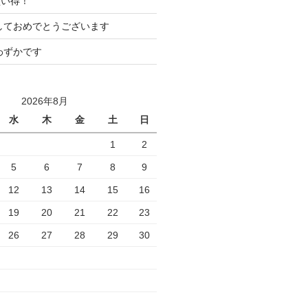
買い得！
ましておめでとうございます
わずかです
2026年8月
水
木
金
土
日
1
2
5
6
7
8
9
12
13
14
15
16
19
20
21
22
23
26
27
28
29
30