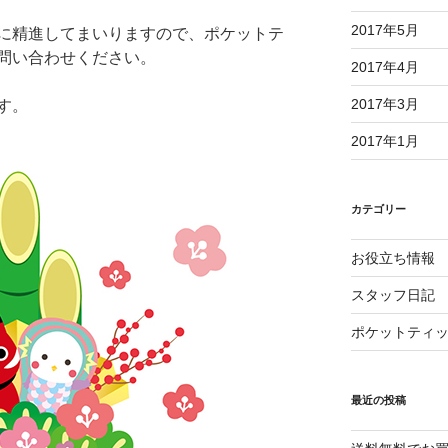
2017年5月
に精進してまいりますので、ポケットテ
問い合わせください。
2017年4月
2017年3月
す。
2017年1月
カテゴリー
お役立ち情報
スタッフ日記
ポケットティ
最近の投稿