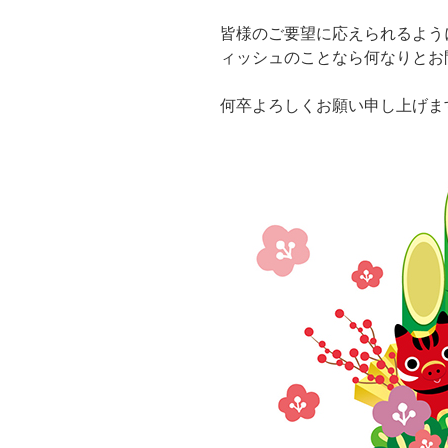
皆様のご要望に応えられるよう
ィッシュのことなら何なりとお
何卒よろしくお願い申し上げま