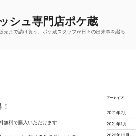
ッシュ専門店ポケ蔵
販売まで請け負う、ポケ蔵スタッフが日々の出来事を綴る
アーカイブ
得！
2021年2月
料無料で購入いただけます
2021年1月
2020年12月