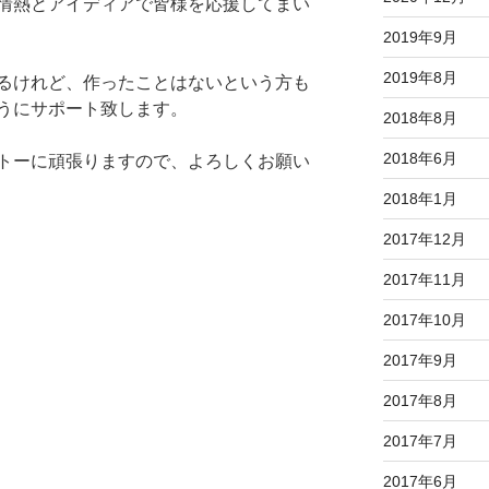
情熱とアイディアで皆様を応援してまい
2019年9月
2019年8月
るけれど、作ったことはないという方も
うにサポート致します。
2018年8月
2018年6月
トーに頑張りますので、よろしくお願い
2018年1月
2017年12月
2017年11月
2017年10月
2017年9月
2017年8月
2017年7月
2017年6月