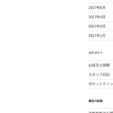
2017年5月
2017年4月
2017年3月
2017年1月
カテゴリー
お役立ち情報
スタッフ日記
ポケットティ
最近の投稿