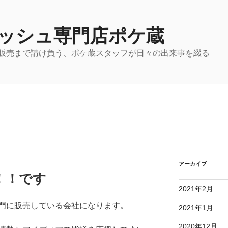
ッシュ専門店ポケ蔵
販売まで請け負う、ポケ蔵スタッフが日々の出来事を綴る
アーカイブ
！！です
2021年2月
門に販売している会社になります。
2021年1月
2020年12月