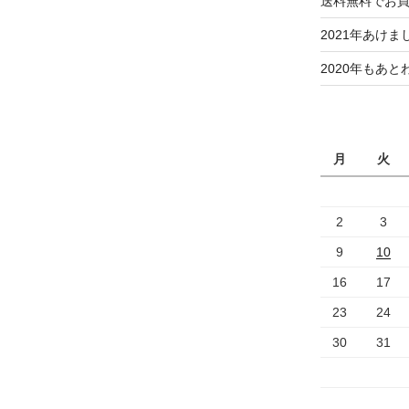
送料無料でお
2021年あけ
2020年もあと
月
火
2
3
9
10
16
17
23
24
30
31