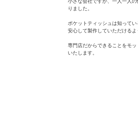
小さな会社ですが、一人一人の
りました。
ポケットティッシュは知ってい
安心して製作していただけるよ
専門店だからできることをモッ
いたします。