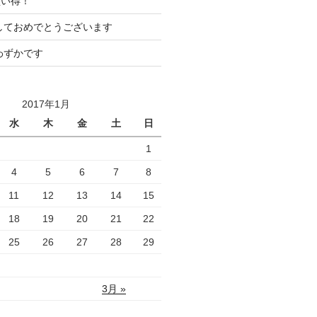
買い得！
ましておめでとうございます
わずかです
2017年1月
水
木
金
土
日
1
4
5
6
7
8
11
12
13
14
15
18
19
20
21
22
25
26
27
28
29
3月 »