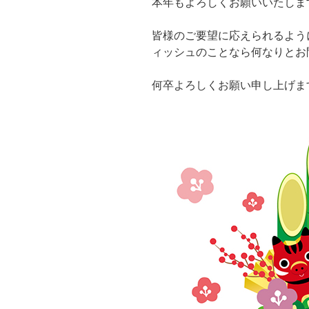
本年もよろしくお願いいたしま
皆様のご要望に応えられるよう
ィッシュのことなら何なりとお
何卒よろしくお願い申し上げま