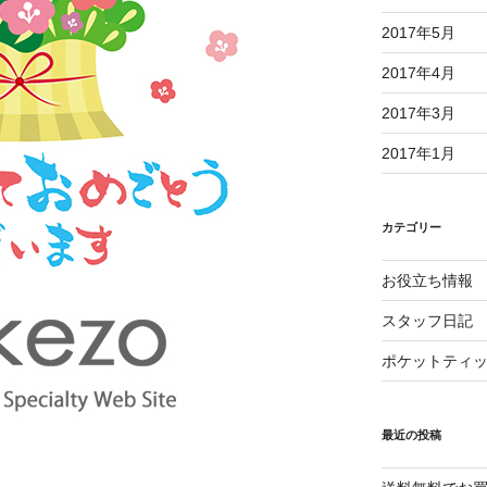
2017年5月
2017年4月
2017年3月
2017年1月
カテゴリー
お役立ち情報
スタッフ日記
ポケットティ
最近の投稿