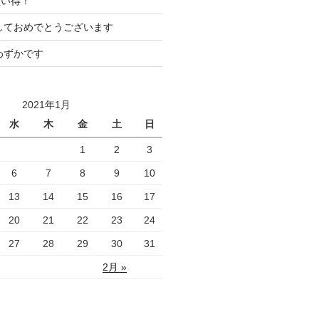
買い得！
ましておめでとうございます
わずかです
2021年1月
水
木
金
土
日
1
2
3
6
7
8
9
10
13
14
15
16
17
20
21
22
23
24
27
28
29
30
31
2月 »