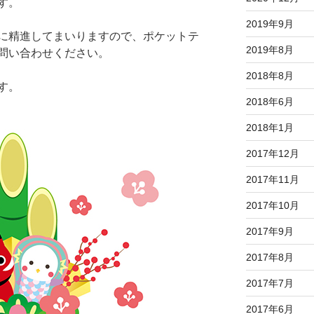
す。
2019年9月
に精進してまいりますので、ポケットテ
2019年8月
問い合わせください。
2018年8月
す。
2018年6月
2018年1月
2017年12月
2017年11月
2017年10月
2017年9月
2017年8月
2017年7月
2017年6月