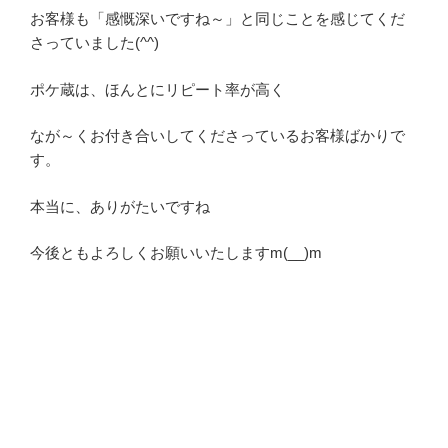
お客様も「感慨深いですね～」と同じことを感じてくだ
さっていました(^^)
ポケ蔵は、ほんとにリピート率が高く
なが～くお付き合いしてくださっているお客様ばかりで
す。
本当に、ありがたいですね
今後ともよろしくお願いいたしますm(__)m