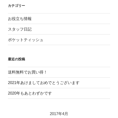
カテゴリー
お役立ち情報
スタッフ日記
ポケットティッシュ
最近の投稿
送料無料でお買い得！
2021年あけましておめでとうございます
2020年もあとわずかです
2017年4月