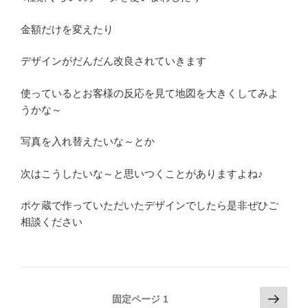
金額だけを変えたり
デザインがだんだん改良されていきます
使っているとお客様の反応を見て地図を大きくしてみよ
うかな～
写真を入れ替えたいな～とか
次はこうしたいな～と思いつくことがありますよね♪
ポケ蔵で作っていただいたデザインでしたら是非ぜひご
相談ください
投
次
固定ページ
1