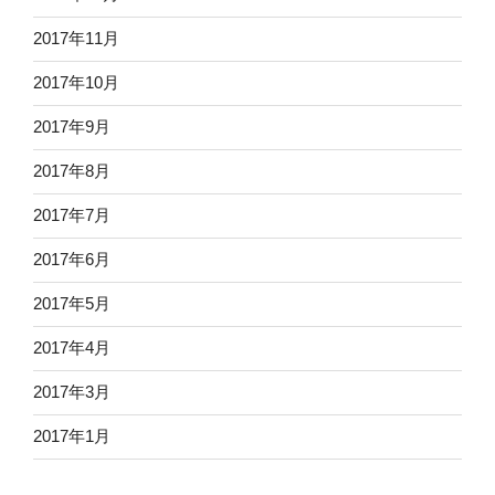
2017年11月
2017年10月
2017年9月
2017年8月
2017年7月
2017年6月
2017年5月
2017年4月
2017年3月
2017年1月