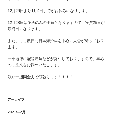
12月29日より1月4日までがお休みになります。
12月28日は予約のみの出荷となりますので、実質25日が
最終日になります。
また、ここ数日間日本海沿岸を中心に大雪が降っており
ます。
一部地域に配送遅延などが発生しておりますので、早め
のご注文をお勧めいたします。
残り一週間全力で頑張ります！！！！！
アーカイブ
2021年2月