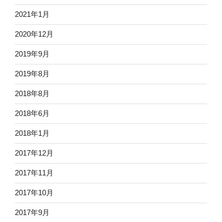
2021年1月
2020年12月
2019年9月
2019年8月
2018年8月
2018年6月
2018年1月
2017年12月
2017年11月
2017年10月
2017年9月