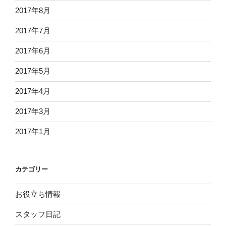
2017年8月
2017年7月
2017年6月
2017年5月
2017年4月
2017年3月
2017年1月
カテゴリー
お役立ち情報
スタッフ日記