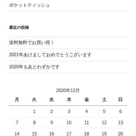
ポケットティッシュ
最近の投稿
送料無料でお買い得！
2021年あけましておめでとうございます
2020年もあとわずかです
2020年12月
月
火
水
木
金
土
日
1
2
3
4
5
6
7
8
9
10
11
12
13
14
15
16
17
18
19
20