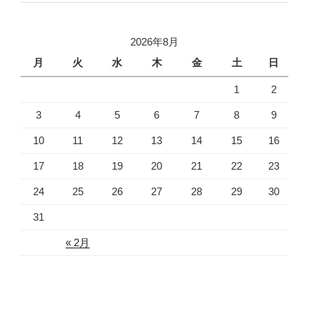
2026年8月
月
火
水
木
金
土
日
1
2
3
4
5
6
7
8
9
10
11
12
13
14
15
16
17
18
19
20
21
22
23
24
25
26
27
28
29
30
31
« 2月