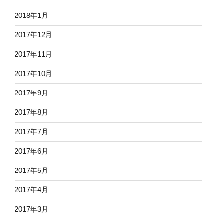
2018年1月
2017年12月
2017年11月
2017年10月
2017年9月
2017年8月
2017年7月
2017年6月
2017年5月
2017年4月
2017年3月