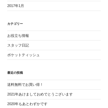
2017年1月
カテゴリー
お役立ち情報
スタッフ日記
ポケットティッシュ
最近の投稿
送料無料でお買い得！
2021年あけましておめでとうございます
2020年もあとわずかです