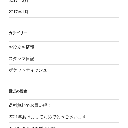
2017年3月
2017年1月
カテゴリー
お役立ち情報
スタッフ日記
ポケットティッシュ
最近の投稿
送料無料でお買い得！
2021年あけましておめでとうございます