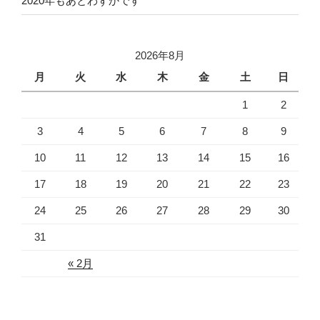
2020年もあとわずかです
2026年8月
月
火
水
木
金
土
日
1
2
3
4
5
6
7
8
9
10
11
12
13
14
15
16
17
18
19
20
21
22
23
24
25
26
27
28
29
30
31
« 2月