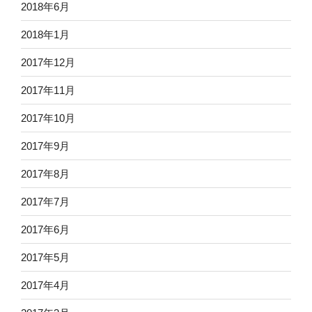
2018年6月
2018年1月
2017年12月
2017年11月
2017年10月
2017年9月
2017年8月
2017年7月
2017年6月
2017年5月
2017年4月