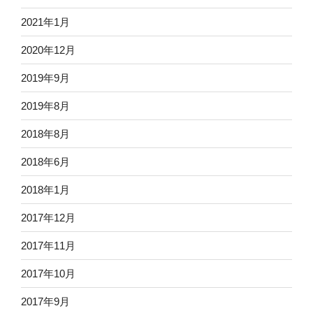
2021年1月
2020年12月
2019年9月
2019年8月
2018年8月
2018年6月
2018年1月
2017年12月
2017年11月
2017年10月
2017年9月