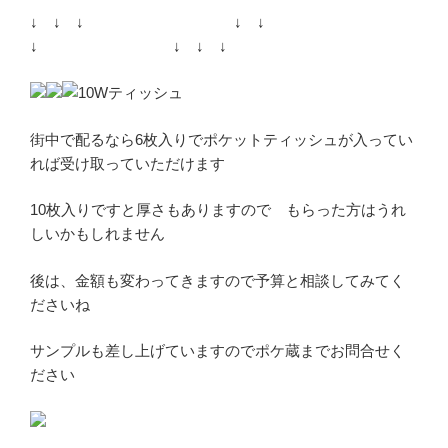
↓ ↓ ↓ ↓ ↓
↓ ↓ ↓ ↓
街中で配るなら6枚入りでポケットティッシュが入ってい
れば受け取っていただけます
10枚入りですと厚さもありますので もらった方はうれ
しいかもしれません
後は、金額も変わってきますので予算と相談してみてく
ださいね
サンプルも差し上げていますのでポケ蔵までお問合せく
ださい