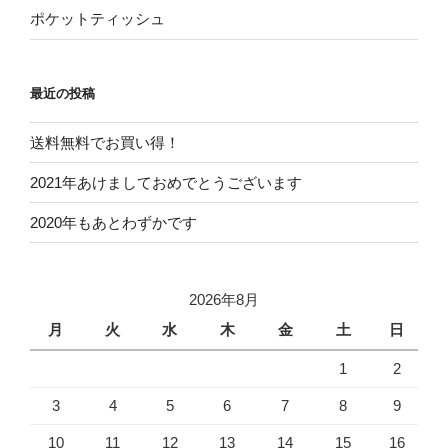
ポケットティッシュ
最近の投稿
送料無料でお買い得！
2021年あけましておめでとうございます
2020年もあとわずかです
2026年8月
月
火
水
木
金
土
日
1
2
3
4
5
6
7
8
9
10
11
12
13
14
15
16