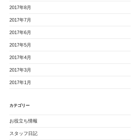
2017年8月
2017年7月
2017年6月
2017年5月
2017年4月
2017年3月
2017年1月
カテゴリー
お役立ち情報
スタッフ日記