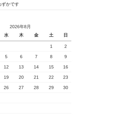
わずかです
2026年8月
水
木
金
土
日
1
2
5
6
7
8
9
12
13
14
15
16
19
20
21
22
23
26
27
28
29
30