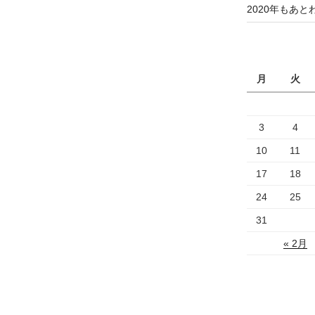
2020年もあと
月
火
3
4
10
11
17
18
24
25
31
« 2月