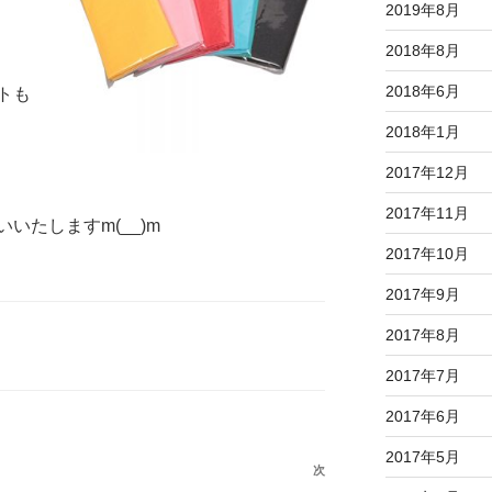
2019年8月
2018年8月
2018年6月
トも
2018年1月
2017年12月
2017年11月
いたしますm(__)m
2017年10月
2017年9月
2017年8月
2017年7月
2017年6月
2017年5月
次
次