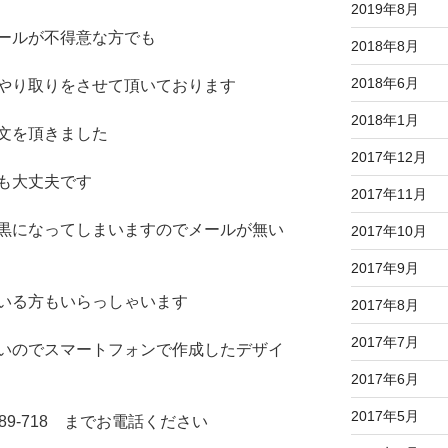
2019年8月
ールが不得意な方でも
2018年8月
2018年6月
やり取りをさせて頂いております
2018年1月
文を頂きました
2017年12月
も大丈夫です
2017年11月
黒になってしまいますのでメールが無い
2017年10月
2017年9月
いる方もいらっしゃいます
2017年8月
2017年7月
いのでスマートフォンで作成したデザイ
2017年6月
2017年5月
89-718 までお電話ください