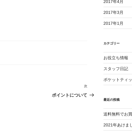
2017年4月
2017年3月
2017年1月
カテゴリー
お役立ち情報
スタッフ日記
ポケットティ
次
次
の
ポイントについて
最近の投稿
投
稿
送料無料でお
2021年あけ