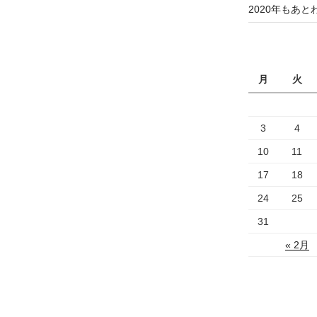
2020年もあと
月
火
3
4
10
11
17
18
24
25
31
« 2月