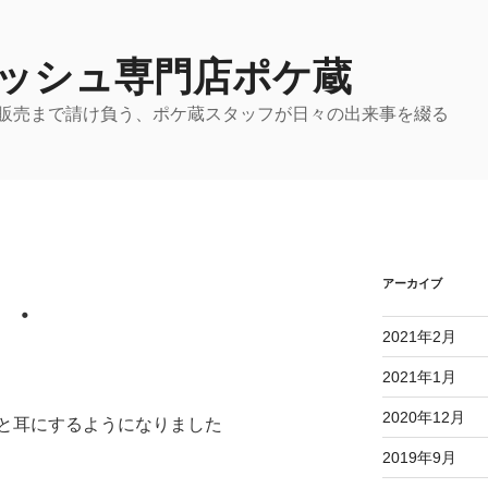
ッシュ専門店ポケ蔵
販売まで請け負う、ポケ蔵スタッフが日々の出来事を綴る
アーカイブ
・・
2021年2月
2021年1月
2020年12月
と耳にするようになりました
2019年9月