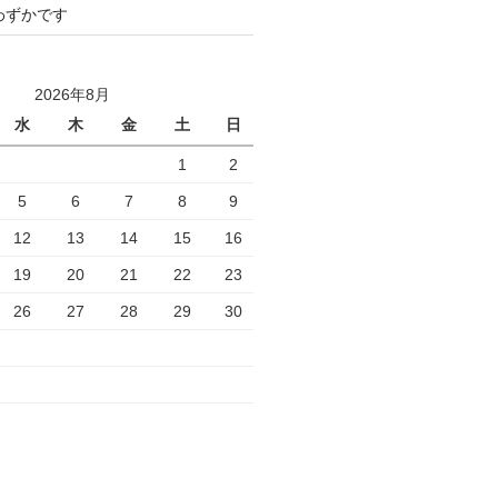
わずかです
2026年8月
水
木
金
土
日
1
2
5
6
7
8
9
12
13
14
15
16
19
20
21
22
23
26
27
28
29
30